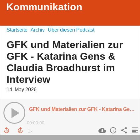
Kommunikation
Startseite
Archiv
Über diesen Podcast
GFK und Materialien zur
GFK - Katarina Gens &
Claudia Broadhurst im
Interview
14. May 2026
GFK und Materialien zur GFK - Katarina Gens & Claudia Broadhurst im Interview
00:00:00