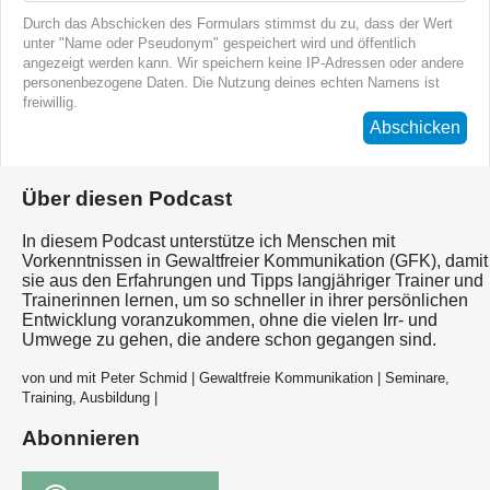
Durch das Abschicken des Formulars stimmst du zu, dass der Wert
unter "Name oder Pseudonym" gespeichert wird und öffentlich
angezeigt werden kann. Wir speichern keine IP-Adressen oder andere
personenbezogene Daten. Die Nutzung deines echten Namens ist
freiwillig.
Abschicken
Über diesen Podcast
In diesem Podcast unterstütze ich Menschen mit
Vorkenntnissen in Gewaltfreier Kommunikation (GFK), damit
sie aus den Erfahrungen und Tipps langjähriger Trainer und
Trainerinnen lernen, um so schneller in ihrer persönlichen
Entwicklung voranzukommen, ohne die vielen Irr- und
Umwege zu gehen, die andere schon gegangen sind.
von und mit Peter Schmid | Gewaltfreie Kommunikation | Seminare,
Training, Ausbildung |
Abonnieren