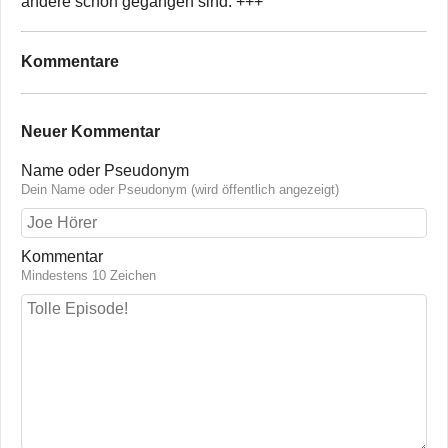
andere schon gegangen sind. +++
Kommentare
Neuer Kommentar
Name oder Pseudonym
Dein Name oder Pseudonym (wird öffentlich angezeigt)
Kommentar
Mindestens 10 Zeichen